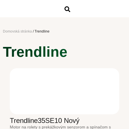
Domovská stránka
/
Trendline
Trendline
Trendline35SE10 Nový
Motor na rolety s prekážkovým senzorom a spínačom s