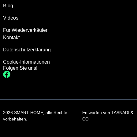
Blog
Videos
Für Wiederverkäufer
Kontakt
Datenschutzerklärung
Cookie-Informationen
Folgen Sie uns!
2026 SMART HOME, alle Rechte
Entworfen von
TASNADI &
vorbehalten.
CO