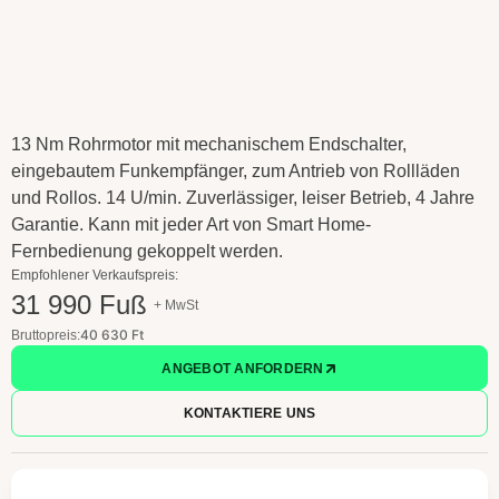
13 Nm Rohrmotor mit mechanischem Endschalter,
eingebautem Funkempfänger, zum Antrieb von Rollläden
und Rollos. 14 U/min. Zuverlässiger, leiser Betrieb, 4 Jahre
Garantie. Kann mit jeder Art von Smart Home-
Fernbedienung gekoppelt werden.
Empfohlener Verkaufspreis:
31 990 Fuß
+ MwSt
40 630 Ft
Bruttopreis:
ANGEBOT ANFORDERN
KONTAKTIERE UNS