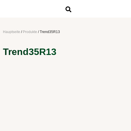
Hauptseite
/
Produkte
/
Trend35R13
Trend35R13