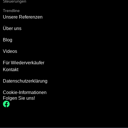
Steuerungen
Trendline
Unsere Referenzen
Über uns
Blog
Videos
Für Wiederverkäufer
Kontakt
Datenschutzerklärung
Cookie-Informationen
Folgen Sie uns!