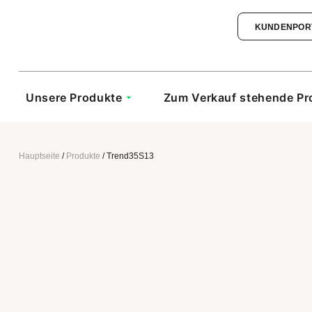
KUNDENPOR
Unsere Produkte
Zum Verkauf stehende Pr
Hauptseite
/
Produkte
/
Trend35S13