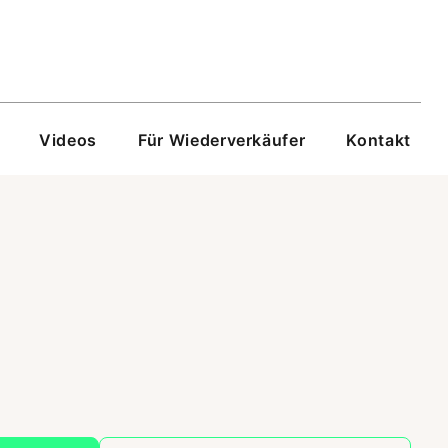
Videos
Für Wiederverkäufer
Kontakt