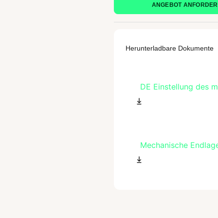
ANGEBOT ANFORDE
Herunterladbare Dokumente
DE Einstellung des 
Mechanische Endlage