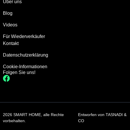
Über uns
Blog
Videos
Für Wiederverkäufer
Kontakt
Datenschutzerklärung
Cookie-Informationen
Folgen Sie uns!
2026 SMART HOME, alle Rechte
Entworfen von
TASNADI &
vorbehalten.
CO