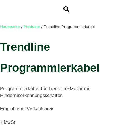
Hauptseite
/
Produkte
/
Trendline Programmierkabel
Trendline
Programmierkabel
Programmierkabel für Trendline-Motor mit
Hinderniserkennungsschalter.
Empfohlener Verkaufspreis:
+ MwSt