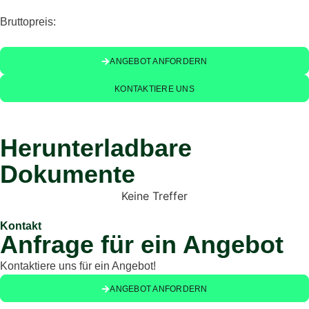
Bruttopreis:
ANGEBOT ANFORDERN
KONTAKTIERE UNS
Herunterladbare
Dokumente
Keine Treffer
Kontakt
Anfrage für ein Angebot
Kontaktiere uns für ein Angebot!
ANGEBOT ANFORDERN