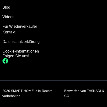
Blog
Videos
Für Wiederverkäufer
Kontakt
Datenschutzerklärung
Cookie-Informationen
Folgen Sie uns!
2026 SMART HOME, alle Rechte
Entworfen von
TASNADI &
vorbehalten.
CO