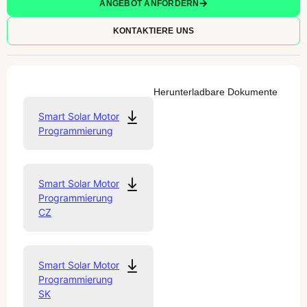
ANGEBOT ANFORDERN
KONTAKTIERE UNS
Herunterladbare Dokumente
Smart Solar Motor
Programmierung
Smart Solar Motor
Programmierung
CZ
Smart Solar Motor
Programmierung
SK