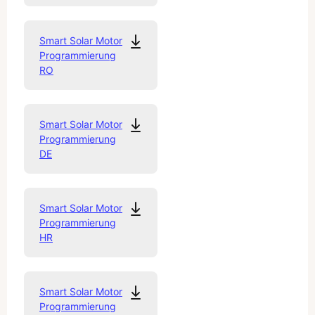
Smart Solar Motor
Programmierung
RO
Smart Solar Motor
Programmierung
DE
Smart Solar Motor
Programmierung
HR
Smart Solar Motor
Programmierung