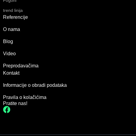
Pogoni
trend linija
Referencije
O nama
Blog
Video
Preprodavačima
Kontakt
Informacije o obradi podataka
Pravila o kolačićima
Pratite nas!