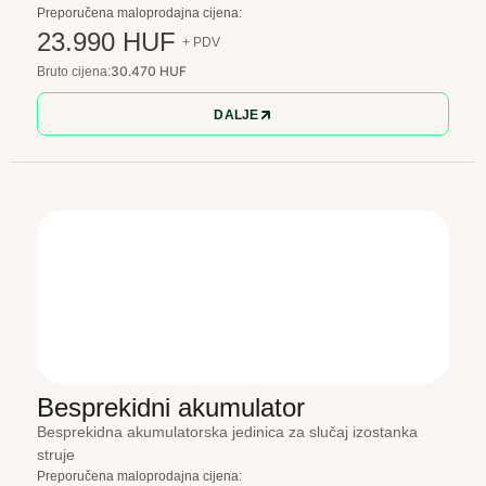
Preporučena maloprodajna cijena:
23.990 HUF
+ PDV
30.470 HUF
Bruto cijena:
DALJE
Besprekidni akumulator
Besprekidna akumulatorska jedinica za slučaj izostanka
struje
Preporučena maloprodajna cijena: