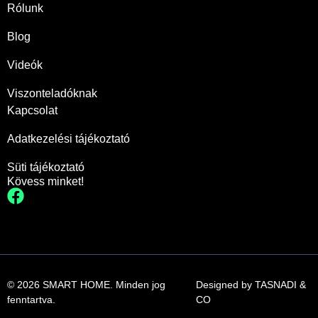
Rólunk
Blog
Videók
Viszonteladóknak
Kapcsolat
Adatkezelési tájékoztató
Süti tájékoztató
Kövess minket!
© 2026 SMART HOME. Minden jog
Designed by
TASNADI &
fenntartva.
CO