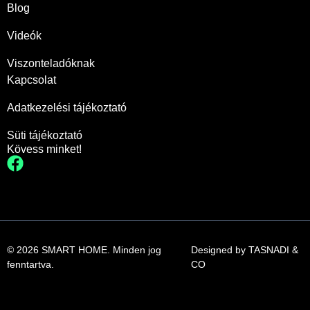
Blog
Videók
Viszonteladóknak
Kapcsolat
Adatkezelési tájékoztató
Süti tájékoztató
Kövess minket!
© 2026 SMART HOME. Minden jog
Designed by
TASNADI &
fenntartva.
CO