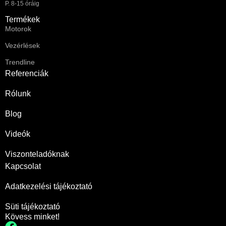
P. 8-15 óráig
Termékek
Motorok
Vezérlések
Trendline
Referenciák
Rólunk
Blog
Videók
Viszonteladóknak
Kapcsolat
Adatkezelési tájékoztató
Süti tájékoztató
Kövess minket!