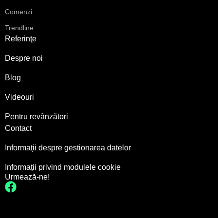
Comenzi
Trendline
Referinţe
Despre noi
Blog
Videouri
Pentru revânzători
Contact
Informaţii despre gestionarea datelor
Informații privind modulele cookie
Urmează-ne!