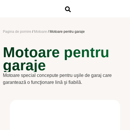
Pagina de pornire
/
Motoare
/
Motoare pentru garaje
Motoare pentru
garaje
Motoare special concepute pentru uşile de garaj care
garantează o funcţionare lină şi fiabilă.