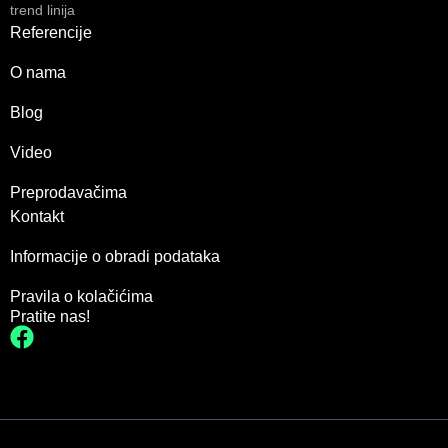
trend linija
Referencije
O nama
Blog
Video
Preprodavačima
Kontakt
Informacije o obradi podataka
Pravila o kolačićima
Pratite nas!