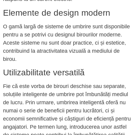
Elemente de design modern
O gamă largă de sisteme de umbrire sunt disponibile
pentru a se potrivi cu designul birourilor moderne.
Aceste sisteme nu sunt doar practice, ci și estetice,
contribuind la atractivitatea vizuală a mediului de
birou.
Utilizabilitate versatilă
Fie că este vorba de birouri deschise sau separate,
soluțiile inteligente de umbrire pot îmbunătăți mediul
de lucru. Prin urmare, umbrirea inteligentă oferă nu
numai o serie de beneficii pentru lucrători, ci și
economii semnificative și câștiguri de eficiență pentru
angajatori. Pe termen lung, introducerea unor astfel