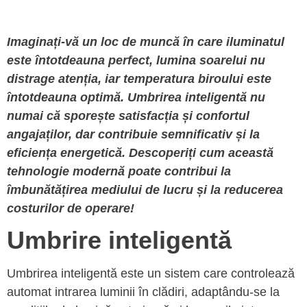
Imaginați-vă un loc de muncă în care iluminatul
este întotdeauna perfect, lumina soarelui nu
distrage atenția, iar temperatura biroului este
întotdeauna optimă. Umbrirea inteligentă nu
numai că sporește satisfacția și confortul
angajaților, dar contribuie semnificativ și la
eficiența energetică. Descoperiți cum această
tehnologie modernă poate contribui la
îmbunătățirea mediului de lucru și la reducerea
costurilor de operare!
Umbrire inteligentă
Umbrirea inteligentă este un sistem care controlează
automat intrarea luminii în clădiri, adaptându-se la