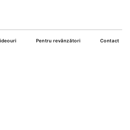
ideouri
Pentru revânzători
Contact