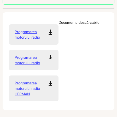
Documente descărcabile
Programarea
motorului radio
Programarea
motorului radio
Programarea
motorului radio
GERMAN