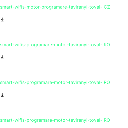
smart-wifis-motor-programare-taviranyi-toval- CZ
smart-wifis-programare-motor-taviranyi-toval- RO
smart-wifis-programare-motor-taviranyi-toval- RO
smart-wifis-programare-motor-taviranyi-toval- RO