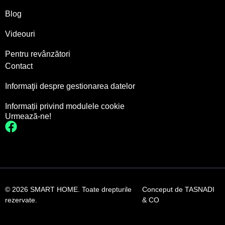
Blog
Videouri
Pentru revânzători
Contact
Informaţii despre gestionarea datelor
Informații privind modulele cookie
Urmează-ne!
© 2026 SMART HOME. Toate drepturile
Conceput de
TASNADI
rezervate.
& CO