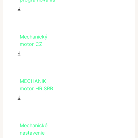
Mechanický
motor CZ
MECHANIK
motor HR SRB
Mechanické
nastavenie