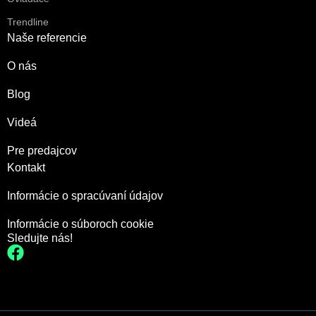
Trendline
Naše referencie
O nás
Blog
Videá
Pre predajcov
Kontakt
Informácie o spracúvaní údajov
Informácie o súboroch cookie
Sledujte nás!