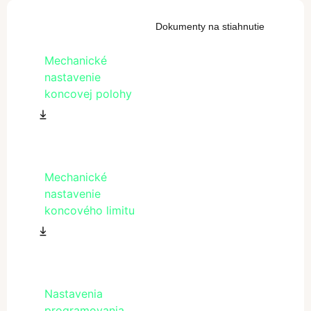
Dokumenty na stiahnutie
Mechanické
nastavenie
koncovej polohy
Mechanické
nastavenie
koncového limitu
Nastavenia
programovania