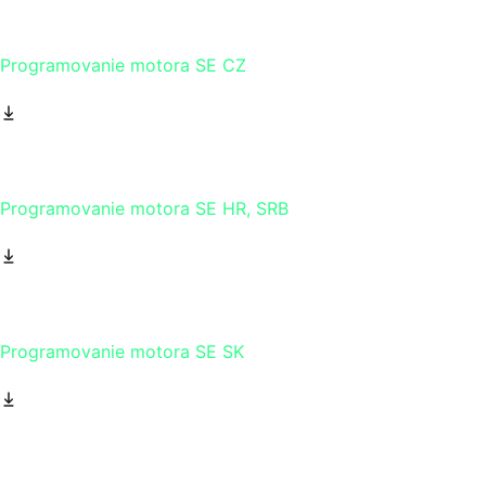
Programovanie motora SE CZ
Programovanie motora SE HR, SRB
Programovanie motora SE SK