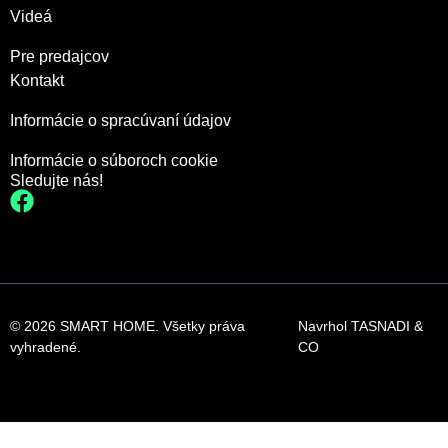
Videá
Pre predajcov
Kontakt
Informácie o spracúvaní údajov
Informácie o súboroch cookie
Sledujte nás!
© 2026 SMART HOME. Všetky práva
Navrhol
TASNADI &
vyhradené.
CO