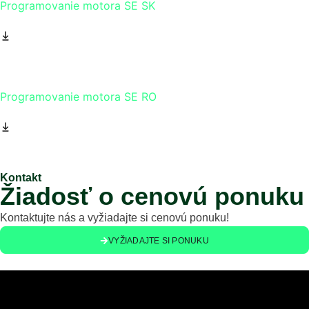
Programovanie motora SE SK
Programovanie motora SE RO
Kontakt
Žiadosť o cenovú ponuku
Kontaktujte nás a vyžiadajte si cenovú ponuku!
VYŽIADAJTE SI PONUKU