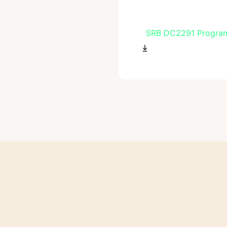
SRB DC2291 Progra