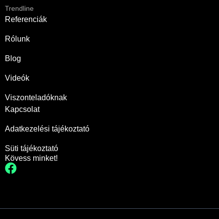
Trendline
Referenciák
Rólunk
Blog
Videók
Viszonteladóknak
Kapcsolat
Adatkezelési tájékoztató
Süti tájékoztató
Kövess minket!