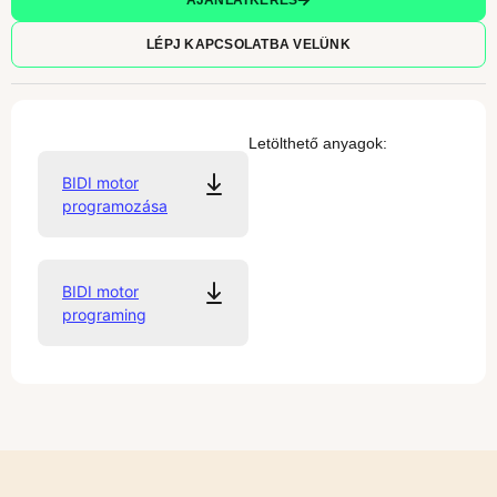
AJÁNLATKÉRÉS
LÉPJ KAPCSOLATBA VELÜNK
Letölthető anyagok:
BIDI motor
programozása
BIDI motor
programing