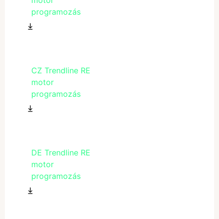
programozás
CZ Trendline RE
motor
programozás
DE Trendline RE
motor
programozás