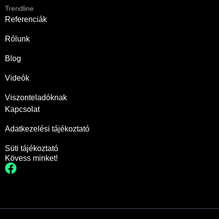
Trendline
Referenciák
Rólunk
Blog
Videók
Viszonteladóknak
Kapcsolat
Adatkezelési tájékoztató
Süti tájékoztató
Kövess minket!