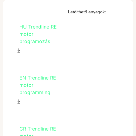
Letölthető anyagok:
HU Trendline RE
motor
programozás
EN Trendline RE
motor
programming
CR Trendline RE
motor